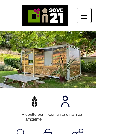
Rispetto per
Comunità dinamica
l'ambiente