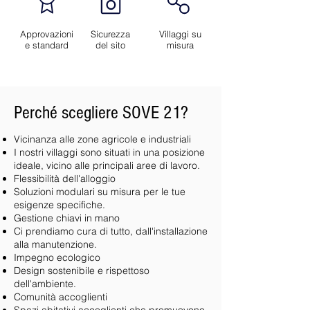
Approvazioni
Sicurezza
Villaggi su
e standard
del sito
misura
Perché scegliere SOVE 21?
Vicinanza alle zone agricole e industriali
I nostri villaggi sono situati in una posizione
ideale, vicino alle principali aree di lavoro.
Flessibilità dell'alloggio
Soluzioni modulari su misura per le tue
esigenze specifiche.
Gestione chiavi in mano
Ci prendiamo cura di tutto, dall'installazione
alla manutenzione.
Impegno ecologico
Design sostenibile e rispettoso
dell'ambiente.
Comunità accoglienti