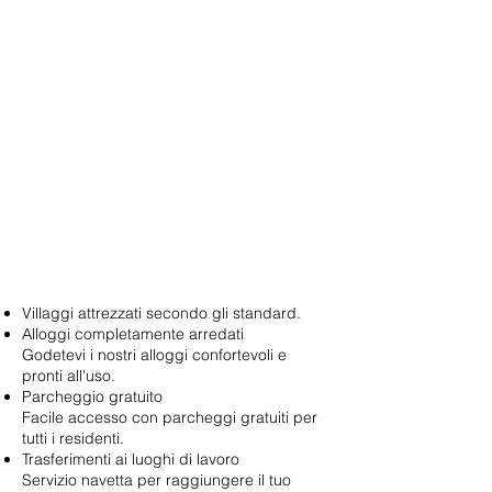
Villaggi attrezzati secondo gli standard.
Alloggi completamente arredati
Godetevi i nostri alloggi confortevoli e
pronti all'uso.
Parcheggio gratuito
Facile accesso con parcheggi gratuiti per
tutti i residenti.
Trasferimenti ai luoghi di lavoro
Servizio navetta per raggiungere il tuo