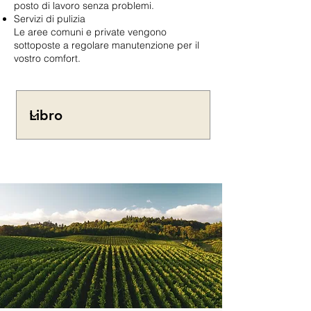
posto di lavoro senza problemi.
Servizi di pulizia
Le aree comuni e private vengono
sottoposte a regolare manutenzione per il
vostro comfort.