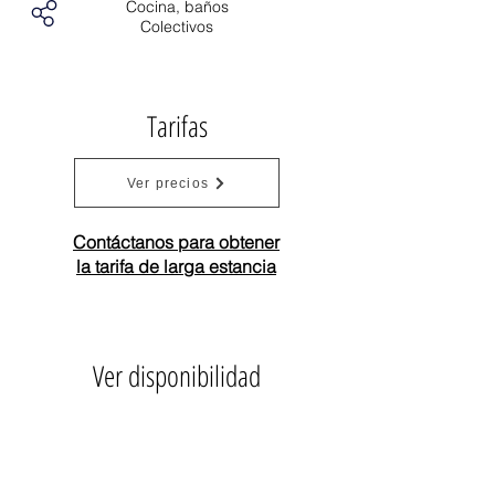
Cocina, baños
Colectivos
Tarifas
Ver precios
Contáctanos para obtener
la tarifa de larga estancia
Ver disponibilidad