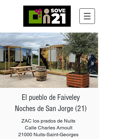
El pueblo de Faiveley
Noches de San Jorge (21)
ZAC los prados de Nuits
Calle Charles Arnoult
21000 Nuits-Saint-Georges