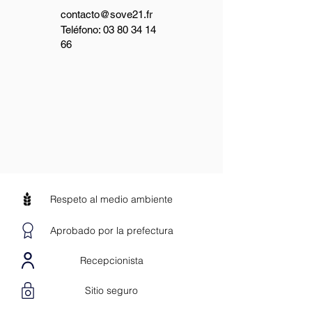
contacto@sove21.fr
Teléfono:
03 80 34 14
66
Respeto al medio ambiente
Aprobado por la prefectura
Recepcionista
Sitio seguro