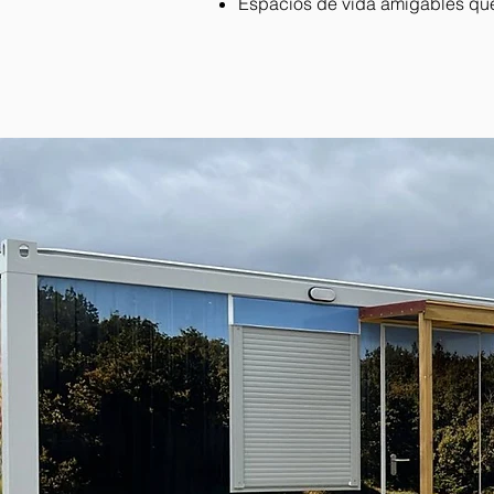
Espacios de vida amigables que