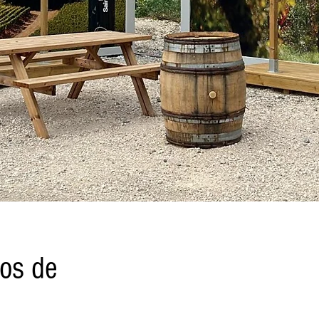
os de