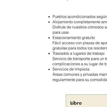
Pueblos acondicionados según
Alojamiento completamente a
Disfrute de nuestros cómodos al
para usar.
Estacionamiento gratuito
Fácil acceso con plazas de ap
gratuitas para todos los residen
Traslados a lugares de trabajo
Servicio de transporte para un t
complicaciones a su lugar de tr
Servicios de limpieza
Áreas comunes y privadas man
regularmente para su comodid