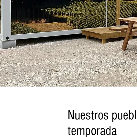
Nuestros puebl
temporada