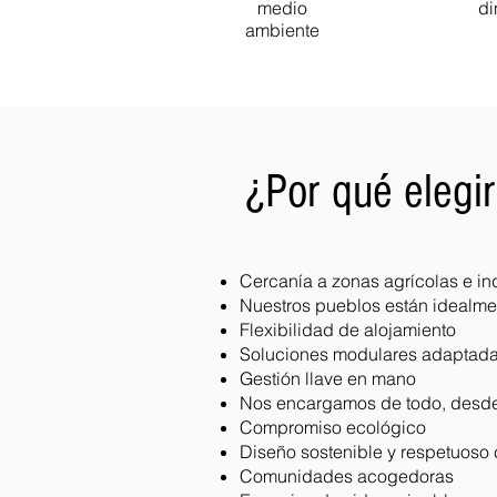
medio
di
ambiente
¿Por qué elegi
Cercanía a zonas agrícolas e ind
Nuestros pueblos están idealme
Flexibilidad de alojamiento
Soluciones modulares adaptada
Gestión llave en mano
Nos encargamos de todo, desde l
Compromiso ecológico
Diseño sostenible y respetuoso
Comunidades acogedoras