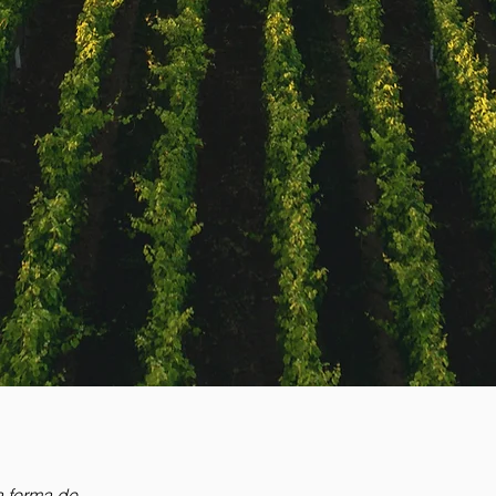
a forma de